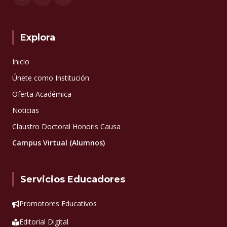
Explora
Inicio
Únete como Institución
Oferta Académica
Noticias
Claustro Doctoral Honoris Causa
Campus Virtual (Alumnos)
Servicios Educadores
Promotores Educativos
Editorial Digital