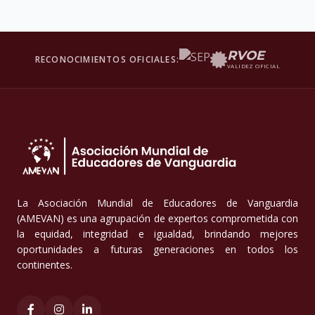
RVOE
RECONOCIMIENTOS OFICIALES:
VALIDEZ OFICIAL
La Asociación Mundial de Educadores de Vanguardia
(AMEVAN) es una agrupación de expertos comprometida con
la equidad, integridad e igualdad, brindando mejores
oportunidades a futuras generaciones en todos los
continentes.