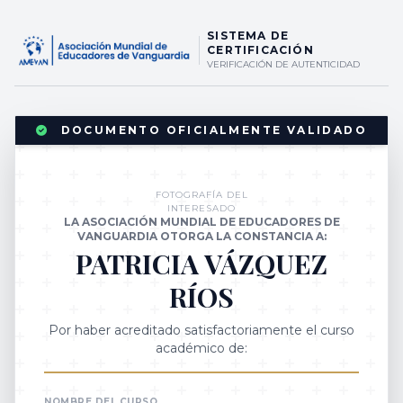
SISTEMA DE
CERTIFICACIÓN
VERIFICACIÓN DE AUTENTICIDAD
DOCUMENTO OFICIALMENTE VALIDADO
FOTOGRAFÍA DEL
INTERESADO
LA ASOCIACIÓN MUNDIAL DE EDUCADORES DE
VANGUARDIA OTORGA LA CONSTANCIA A:
PATRICIA VÁZQUEZ
RÍOS
Por haber acreditado satisfactoriamente el curso
académico de:
NOMBRE DEL CURSO