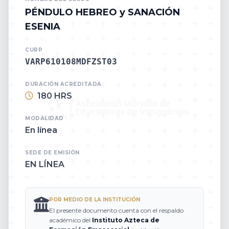
PÉNDULO HEBREO y SANACIÓN
ESENIA
CURP
VARP610108MDFZST03
DURACIÓN ACREDITADA
180 HRS
MODALIDAD
En línea
SEDE DE EMISIÓN
EN LÍNEA
POR MEDIO DE LA INSTITUCIÓN
El presente documento cuenta con el respaldo
académico del
Instituto Azteca de