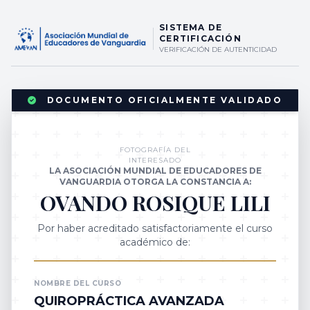
SISTEMA DE
CERTIFICACIÓN
VERIFICACIÓN DE AUTENTICIDAD
DOCUMENTO OFICIALMENTE VALIDADO
FOTOGRAFÍA DEL
INTERESADO
LA ASOCIACIÓN MUNDIAL DE EDUCADORES DE
VANGUARDIA OTORGA LA CONSTANCIA A:
OVANDO ROSIQUE LILI
Por haber acreditado satisfactoriamente el curso
académico de:
NOMBRE DEL CURSO
QUIROPRÁCTICA AVANZADA