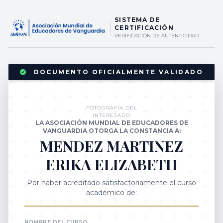
SISTEMA DE
CERTIFICACIÓN
VERIFICACIÓN DE AUTENTICIDAD
DOCUMENTO OFICIALMENTE VALIDADO
FOTOGRAFÍA DEL
INTERESADO
LA ASOCIACIÓN MUNDIAL DE EDUCADORES DE
VANGUARDIA OTORGA LA CONSTANCIA A:
MENDEZ MARTINEZ
ERIKA ELIZABETH
Por haber acreditado satisfactoriamente el curso
académico de:
NOMBRE DEL CURSO