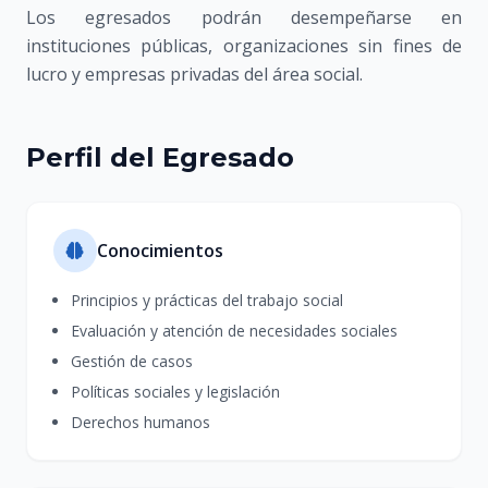
Los egresados podrán desempeñarse en
instituciones públicas, organizaciones sin fines de
lucro y empresas privadas del área social.
Perfil del Egresado
Conocimientos
Principios y prácticas del trabajo social
Evaluación y atención de necesidades sociales
Gestión de casos
Políticas sociales y legislación
Derechos humanos