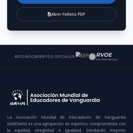
Abrir Folleto PDF
RVOE
RECONOCIMIENTOS OFICIALES:
VALIDEZ OFICIAL
La Asociación Mundial de Educadores de Vanguardia
(AMEVAN) es una agrupación de expertos comprometida con
la equidad, integridad e igualdad, brindando mejores