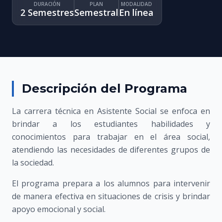
DURACIÓN
PLAN
MODALIDAD
2 Semestres
Semestral
En línea
Descripción del Programa
La carrera técnica en Asistente Social se enfoca en
brindar a los estudiantes habilidades y
conocimientos para trabajar en el área social,
atendiendo las necesidades de diferentes grupos de
la sociedad.
El programa prepara a los alumnos para intervenir
de manera efectiva en situaciones de crisis y brindar
apoyo emocional y social.