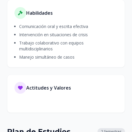
Habilidades
Comunicación oral y escrita efectiva
Intervención en situaciones de crisis
Trabajo colaborativo con equipos
multidisciplinarios
Manejo simultáneo de casos
Actitudes y Valores
Plan de Estudios
2 Semestres