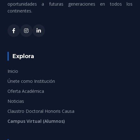
oportunidades a futuras generaciones en todos los
continentes.
Explora
Inicio
Únete como Institución
Oferta Académica
Noticias
Claustro Doctoral Honoris Causa
Campus Virtual (Alumnos)